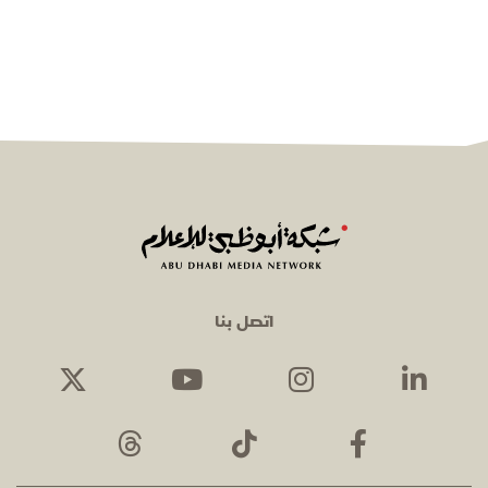
اتصل بنا