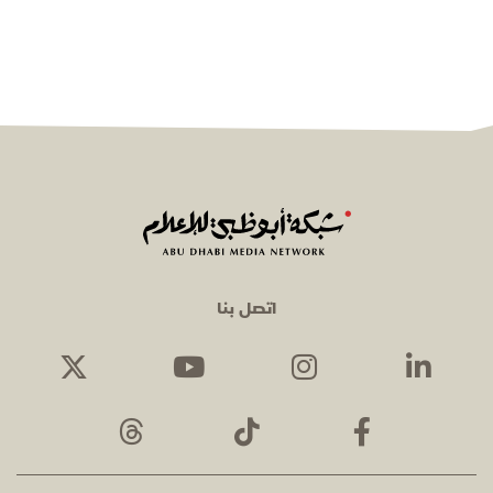
اتصل بنا