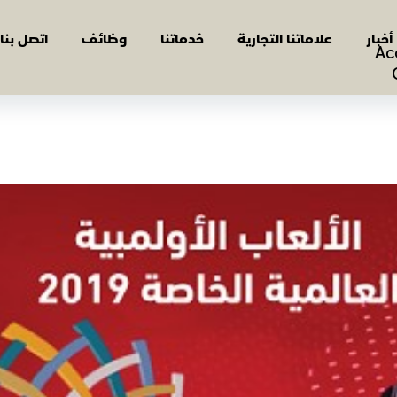
أخبار
علاماتنا التجارية
خدماتنا
وظائف
اتصل بنا
Ac