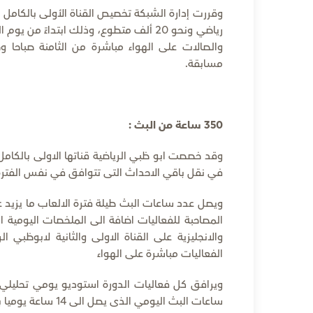
والصالات على الهواء مباشرة من الثامنة صباحا 
مسابقة.
350 ساعة من البث :
وقد خصصت ابو ظبي الرياضية قناتها الاولى بالكام
في نقل باقي الاحداث التى تتوافق في نفس الفتر
والانجليزية على القناة الاولى والثانية لابوظبي 
الفعاليات مباشرة على الهواء
ويرافق كل فعاليات الدورة استوديو يومي تحليلي
ساعات البث اليومي الذى يصل الى 14 ساعة يوميا بلا توقف .