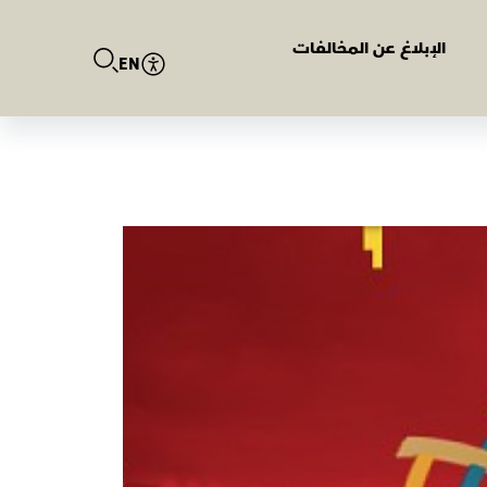
الإبلاغ عن المخالفات
EN