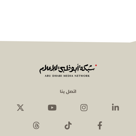
اتصل بنا