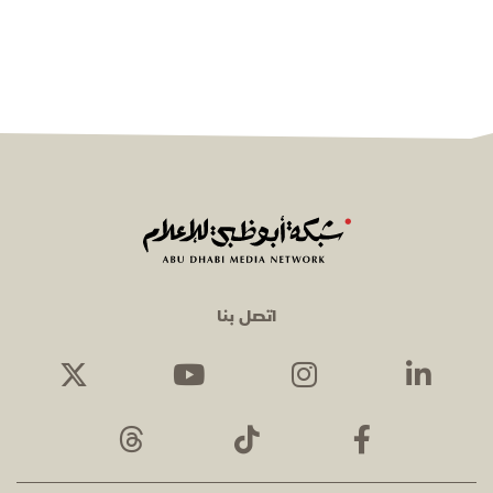
اتصل بنا