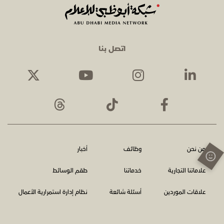
اتصل بنا
من نحن
وظائف
أخبار
علاماتنا التجارية
خدماتنا
طقم الوسائط
علاقات الموردين
أسئلة شائعة
نظام إدارة استمرارية الأعمال