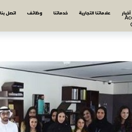
أخبار
علاماتنا التجارية
خدماتنا
وظائف
اتصل بنا
Ac