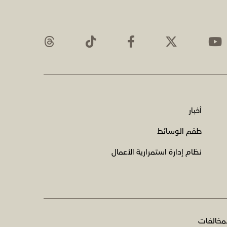
أخبار
طقم الوسائط
نظام إدارة استمرارية الأعمال
لمخالفات