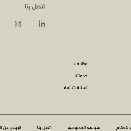
اتصل بنا
وظائف
خدماتنا
أسئلة شائعة
الأحكام
سياسة الخصوصية
اتصل بنا
الإبلاغ عن ا