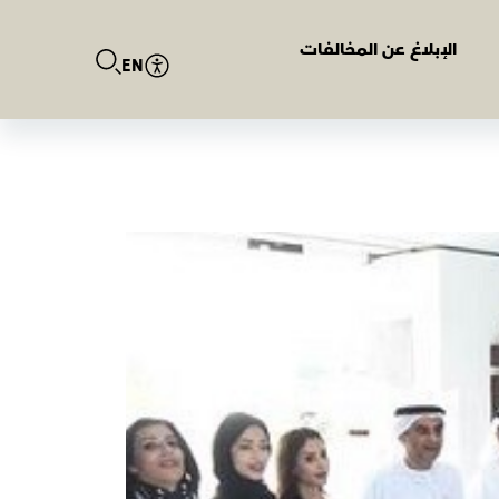
الإبلاغ عن المخالفات
EN