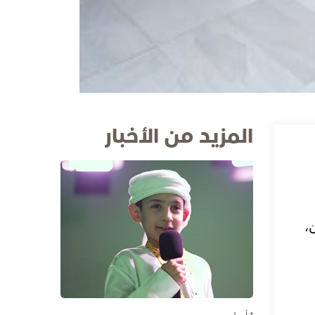
المزيد من الأخبار
،