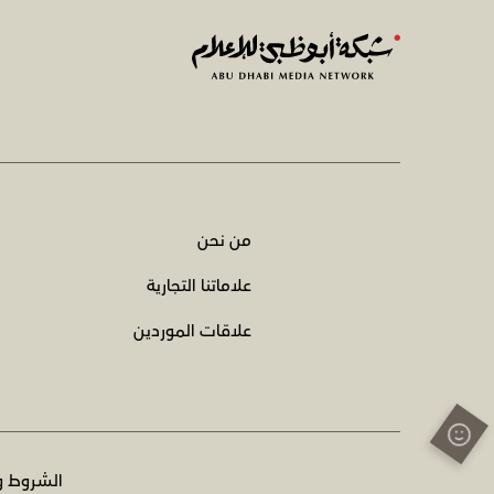
من نحن
علاماتنا التجارية
علاقات الموردين
الشروط و