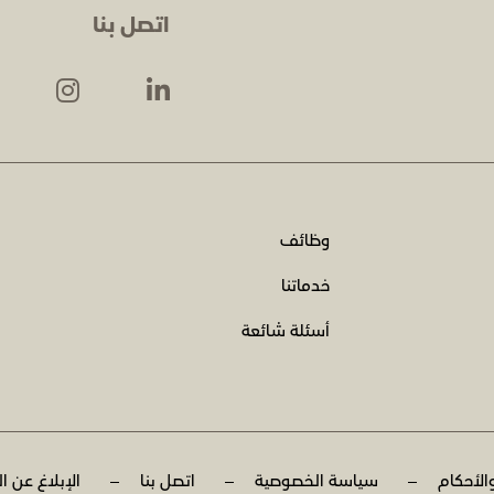
اتصل بنا
وظائف
خدماتنا
أسئلة شائعة
الأحكام
سياسة الخصوصية
اتصل بنا
الإبلاغ عن ا