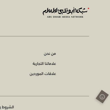
من نحن
علاماتنا التجارية
علاقات الموردين
الشروط و