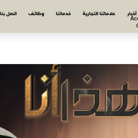
أخبار
علاماتنا التجارية
خدماتنا
وظائف
اتصل بنا
Ac