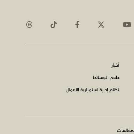
أخبار
طقم الوسائط
نظام إدارة استمرارية الأعمال
لمخالفات