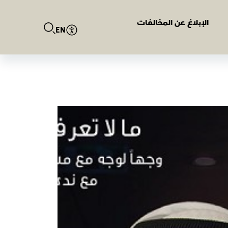
الإبلاغ عن المخالفات
EN