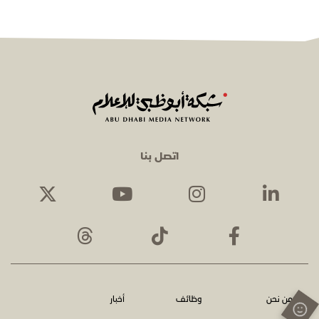
اتصل بنا
من نحن
وظائف
أخبار