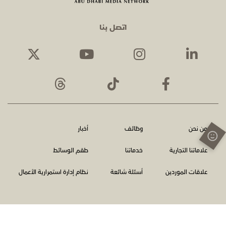
اتصل بنا
من نحن
وظائف
أخبار
علاماتنا التجارية
خدماتنا
طقم الوسائط
علاقات الموردين
أسئلة شائعة
نظام إدارة استمرارية الأعمال
الشروط والأحكام
سياسة الخصوصية
اتصل بنا