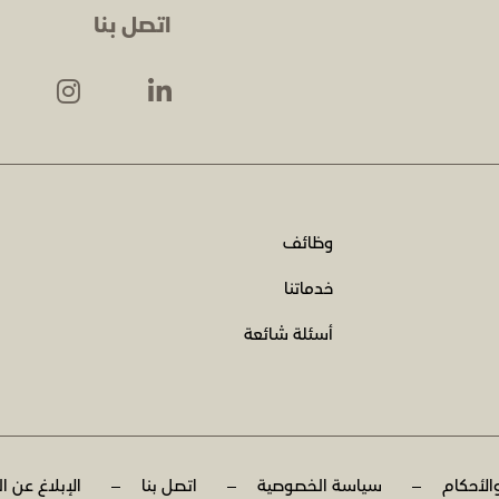
اتصل بنا
وظائف
خدماتنا
أسئلة شائعة
الأحكام
سياسة الخصوصية
اتصل بنا
الإبلاغ عن ا