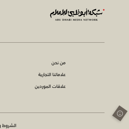
من نحن
علاماتنا التجارية
علاقات الموردين
الشروط و