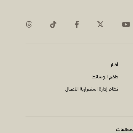
أخبار
طقم الوسائط
نظام إدارة استمرارية الأعمال
لمخالفات