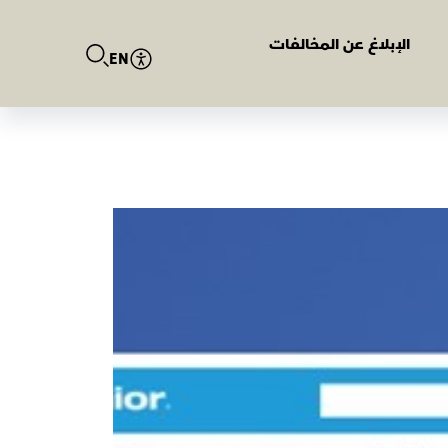
الإبلاغ عن المخالفات
EN