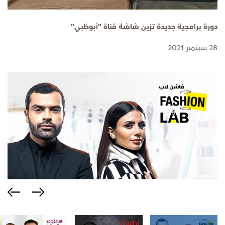
دورة برامجية جديدة تزين شاشة قناة "أبوظبي"
28 سبتمبر 2021