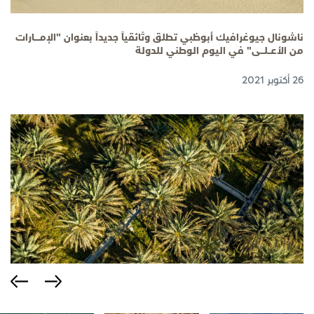
ناشونال جيوغرافيك أبوظبي تطلق وثائقياً جديداً بعنوان "الإمــــــــارات
من الأعـــــلـــــى" في اليوم الوطني للدولة
26 أكتوبر 2021