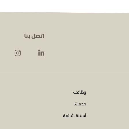
اتصل بنا
وظائف
خدماتنا
أسئلة شائعة