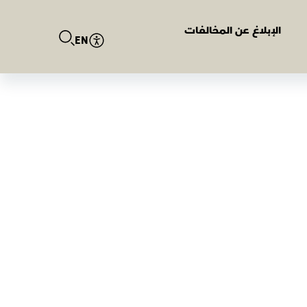
الإبلاغ عن المخالفات
EN