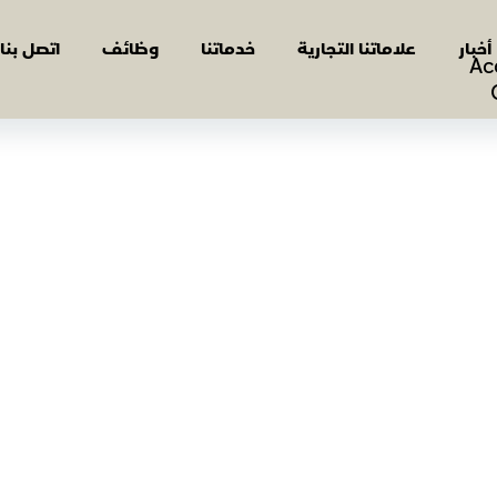
أخبار
علاماتنا التجارية
خدماتنا
وظائف
اتصل بنا
Ac