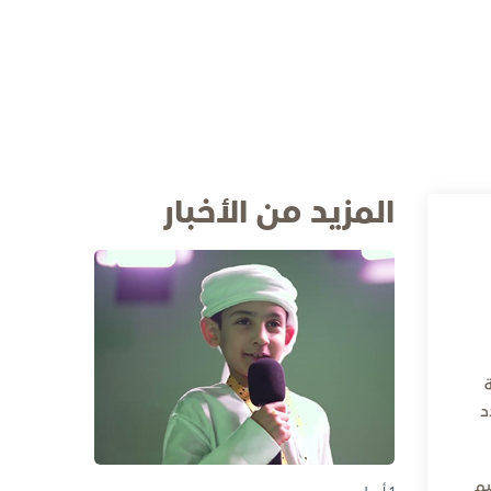
المزيد من الأخبار
د
يم