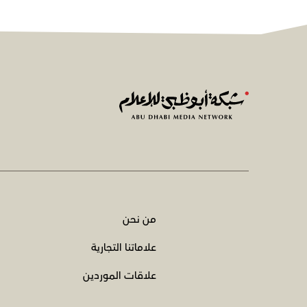
من نحن
علاماتنا التجارية
علاقات الموردين