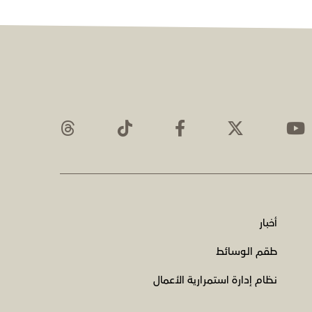
أخبار
طقم الوسائط
نظام إدارة استمرارية الأعمال