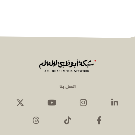
اتصل بنا