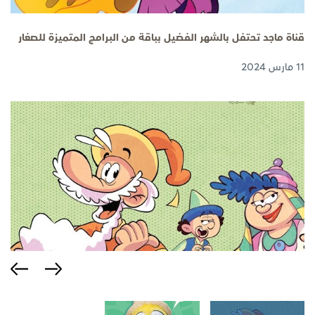
قناة ماجد تحتفل بالشهر الفضيل بباقة من البرامج المتميزة للصغار
11 مارس 2024