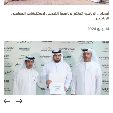
أبوظبي الرياضية تختتم برنامجها التدريبي لاستكشاف المعلقين
الرياضيين
14 يونيو 2024