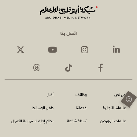
اتصل بنا
من نحن
وظائف
أخبار
علاماتنا التجارية
خدماتنا
طقم الوسائط
علاقات الموردين
أسئلة شائعة
نظام إدارة استمرارية الأعمال