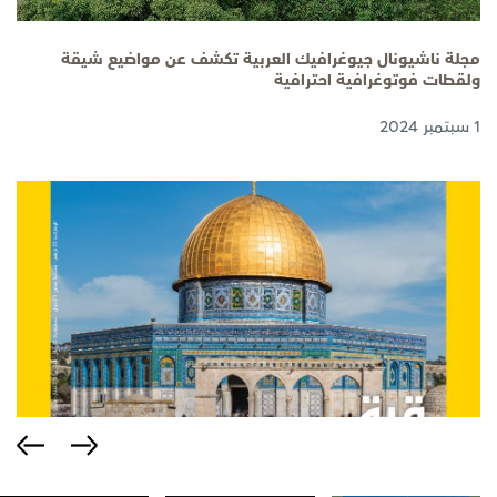
مجلة ناشيونال جيوغرافيك العربية تكشف عن مواضيع شيقة
ولقطات فوتوغرافية احترافية
1 سبتمبر 2024