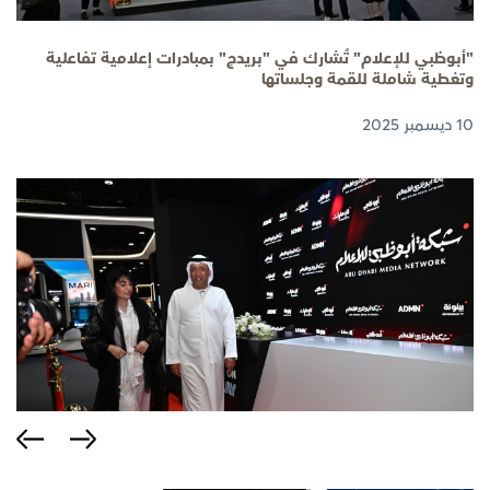
"أبوظبي للإعلام" تُشارك في "بريدج" بمبادرات إعلامية تفاعلية
وتغطية شاملة للقمة وجلساتها
10 ديسمبر 2025