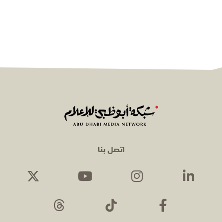
اتصل بنا