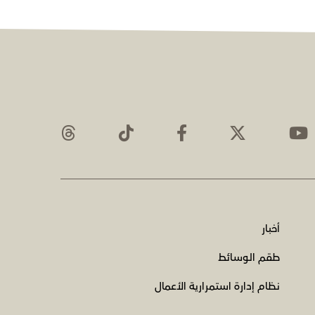
أخبار
طقم الوسائط
نظام إدارة استمرارية الأعمال