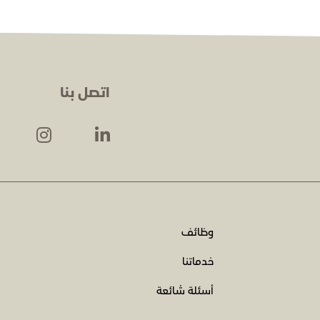
اتصل بنا
وظائف
خدماتنا
أسئلة شائعة