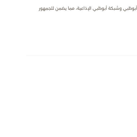
بوظبي وشبكة أبوظبي الإذاعية، مما يضمن للجمهور