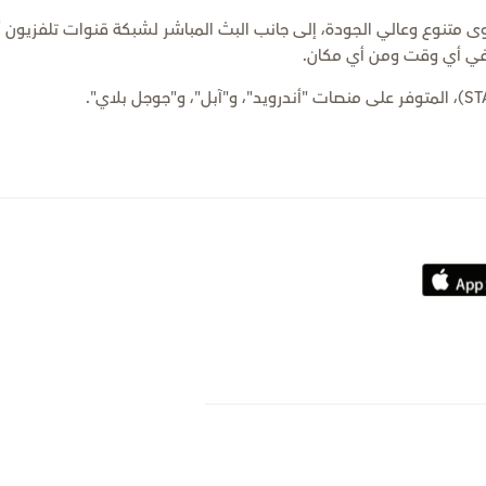
متنوع وعالي الجودة، إلى جانب البث المباشر لشبكة قنوات تلفزيون أ
في أي وقت ومن أي مكان.