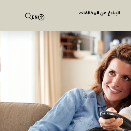
الإبلاغ عن المخالفات
EN