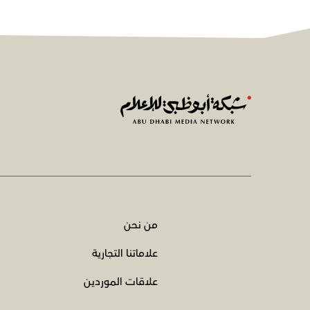
من نحن
علاماتنا التجارية
علاقات الموردين