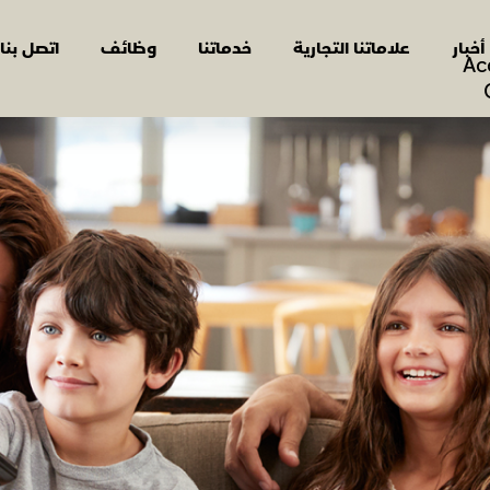
أخبار
علاماتنا التجارية
خدماتنا
وظائف
اتصل بنا
Ac