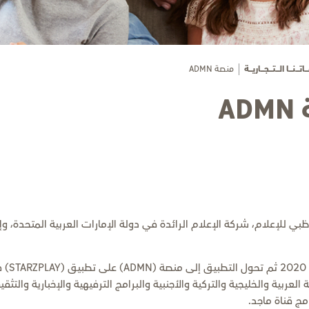
ـاتـــــنـــــا الـــــتـــــجـــــاريـــــة
منصة ADMN
A
كة أبوظبي للإعلام، شركة الإعلام الرائدة في دولة الإمارات العربية المتح
العربية والخليجية والتركية والأجنبية والبرامج الترفيهية والإخبارية والتثق
مج قناة ماجد.